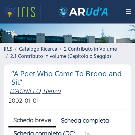
IRIS
IRIS
Catalogo Ricerca
2 Contributo in Volume
2.1 Contributo in volume (Capitolo o Saggio)
“A Poet Who Came To Brood and
Sit”
D'AGNILLO, Renzo
2002-01-01
Scheda breve
Scheda completa
Scheda completa (DC)