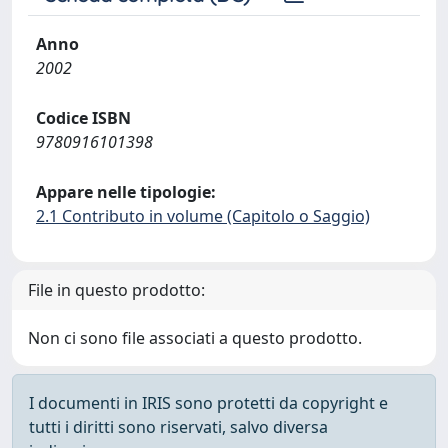
Anno
2002
Codice ISBN
9780916101398
Appare nelle tipologie:
2.1 Contributo in volume (Capitolo o Saggio)
File in questo prodotto:
Non ci sono file associati a questo prodotto.
I documenti in IRIS sono protetti da copyright e
tutti i diritti sono riservati, salvo diversa