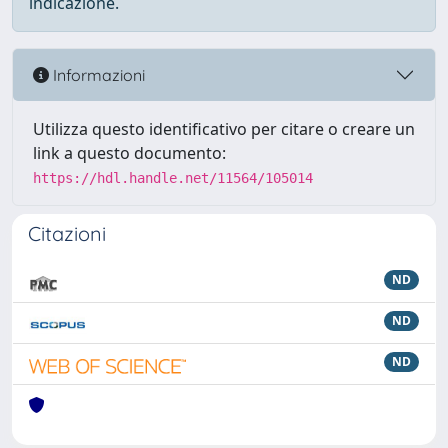
indicazione.
Informazioni
Utilizza questo identificativo per citare o creare un
link a questo documento:
https://hdl.handle.net/11564/105014
Citazioni
ND
ND
ND