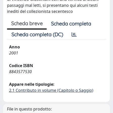
passaggi mal letti, si presentano qui alcuni testi
inediti del collezionista secentesco
Scheda breve
Scheda completa
Scheda completa (DC)
Anno
2001
Codice ISBN
8843577530
Appare nelle tipologie:
2.1 Contributo in volume (Capitolo o Saggio)
File in questo prodotto: