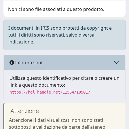
Non ci sono file associati a questo prodotto.
I documenti in IRIS sono protetti da copyright e
tutti i diritti sono riservati, salvo diversa
indicazione.
Informazioni
Utilizza questo identificativo per citare o creare un
link a questo documento:
https://hdl.handle.net/11564/105017
Attenzione
Attenzione! I dati visualizzati non sono stati
sottoposti a validazione da parte dell'ateneo