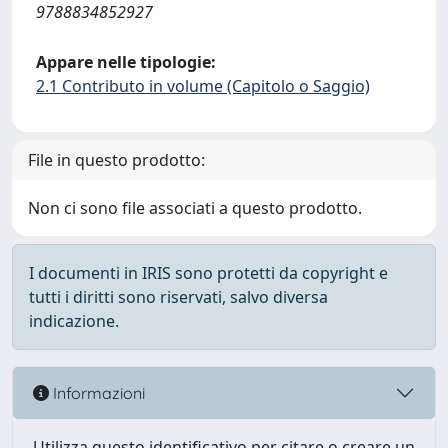
9788834852927
Appare nelle tipologie:
2.1 Contributo in volume (Capitolo o Saggio)
File in questo prodotto:
Non ci sono file associati a questo prodotto.
I documenti in IRIS sono protetti da copyright e
tutti i diritti sono riservati, salvo diversa
indicazione.
Informazioni
Utilizza questo identificativo per citare o creare un