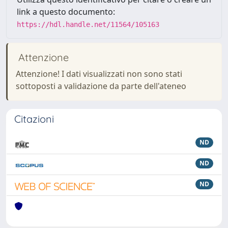
link a questo documento:
https://hdl.handle.net/11564/105163
Attenzione
Attenzione! I dati visualizzati non sono stati
sottoposti a validazione da parte dell'ateneo
Citazioni
ND
ND
ND