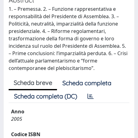
1. – Premessa. 2. – Funzione rappresentativa e
responsabilità del Presidente di Assemblea. 3. –
Politicità, neutralità, imparzialità della funzione
presidenziale. 4. – Riforme regolamentari,
trasformazione della forma di governo e loro
incidenza sul ruolo del Presidente di Assemblea. 5.
– Prime conclusioni: l’imparzialità perduta. 6. – Crisi
dell’attuale parlamentarismo e “forme
contemporanee del plebiscitarismo”.
Scheda breve
Scheda completa
Scheda completa (DC)
Anno
2005
Codice ISBN