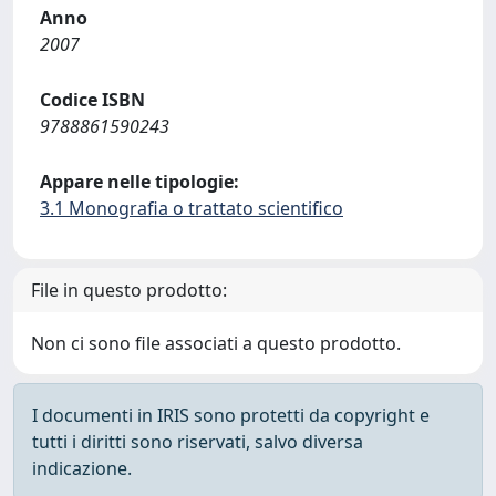
Anno
2007
Codice ISBN
9788861590243
Appare nelle tipologie:
3.1 Monografia o trattato scientifico
File in questo prodotto:
Non ci sono file associati a questo prodotto.
I documenti in IRIS sono protetti da copyright e
tutti i diritti sono riservati, salvo diversa
indicazione.