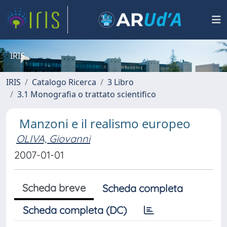
IRIS
IRIS
Catalogo Ricerca
3 Libro
3.1 Monografia o trattato scientifico
Manzoni e il realismo europeo
OLIVA, Giovanni
2007-01-01
Scheda breve
Scheda completa
Scheda completa (DC)