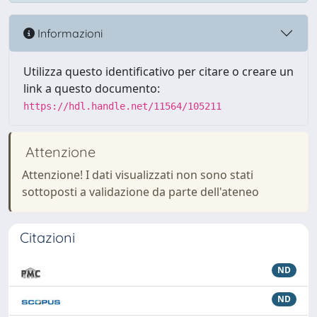
Informazioni
Utilizza questo identificativo per citare o creare un
link a questo documento:
https://hdl.handle.net/11564/105211
Attenzione
Attenzione! I dati visualizzati non sono stati
sottoposti a validazione da parte dell'ateneo
Citazioni
ND
ND