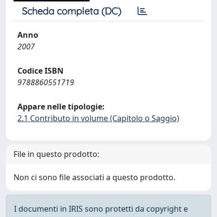
Scheda completa (DC)
Anno
2007
Codice ISBN
9788860551719
Appare nelle tipologie:
2.1 Contributo in volume (Capitolo o Saggio)
File in questo prodotto:
Non ci sono file associati a questo prodotto.
I documenti in IRIS sono protetti da copyright e