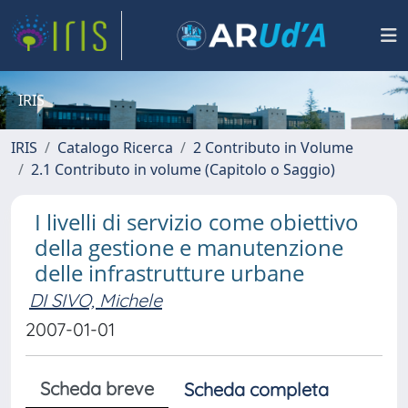
IRIS
IRIS
Catalogo Ricerca
2 Contributo in Volume
2.1 Contributo in volume (Capitolo o Saggio)
I livelli di servizio come obiettivo
della gestione e manutenzione
delle infrastrutture urbane
DI SIVO, Michele
2007-01-01
Scheda breve
Scheda completa