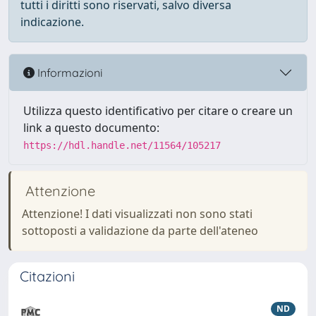
tutti i diritti sono riservati, salvo diversa
indicazione.
Informazioni
Utilizza questo identificativo per citare o creare un
link a questo documento:
https://hdl.handle.net/11564/105217
Attenzione
Attenzione! I dati visualizzati non sono stati
sottoposti a validazione da parte dell'ateneo
Citazioni
ND