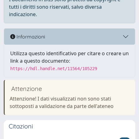
tutti i diritti sono riservati, salvo diversa
indicazione.
Informazioni
Utilizza questo identificativo per citare o creare un
link a questo documento:
https://hdl.handle.net/11564/105229
Attenzione
Attenzione! I dati visualizzati non sono stati
sottoposti a validazione da parte dell'ateneo
Citazioni