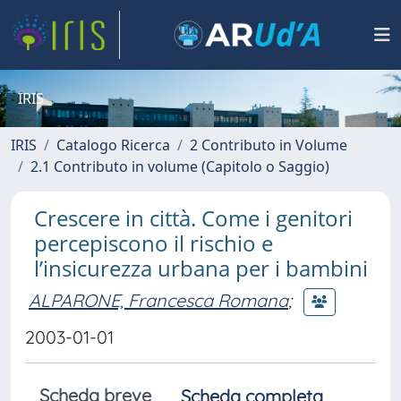
IRIS
IRIS
Catalogo Ricerca
2 Contributo in Volume
2.1 Contributo in volume (Capitolo o Saggio)
Crescere in città. Come i genitori
percepiscono il rischio e
l’insicurezza urbana per i bambini
ALPARONE, Francesca Romana
;
2003-01-01
Scheda breve
Scheda completa