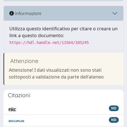
Informazioni
Utilizza questo identificativo per citare o creare un
link a questo documento:
https://hdl.handle.net/11564/105245
Attenzione
Attenzione! I dati visualizzati non sono stati
sottoposti a validazione da parte dell'ateneo
Citazioni
ND
ND