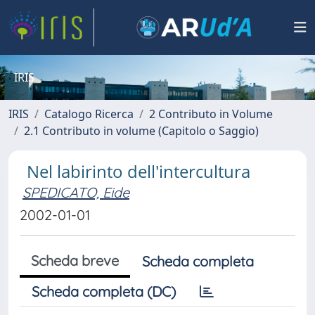
IRIS
IRIS
Catalogo Ricerca
2 Contributo in Volume
2.1 Contributo in volume (Capitolo o Saggio)
Nel labirinto dell'intercultura
SPEDICATO, Eide
2002-01-01
Scheda breve
Scheda completa
Scheda completa (DC)