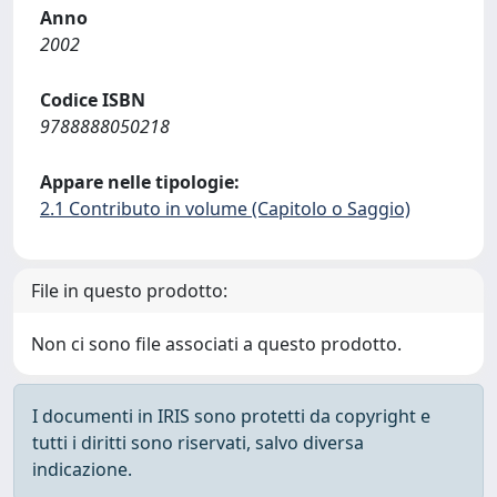
Anno
2002
Codice ISBN
9788888050218
Appare nelle tipologie:
2.1 Contributo in volume (Capitolo o Saggio)
File in questo prodotto:
Non ci sono file associati a questo prodotto.
I documenti in IRIS sono protetti da copyright e
tutti i diritti sono riservati, salvo diversa
indicazione.