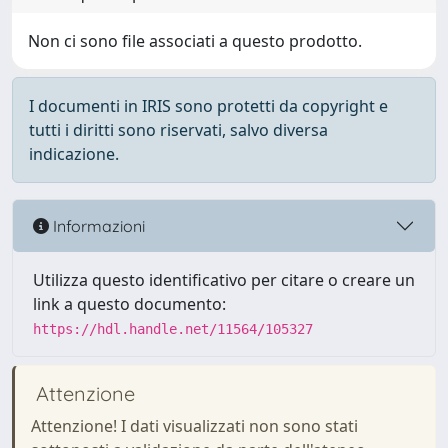
Non ci sono file associati a questo prodotto.
I documenti in IRIS sono protetti da copyright e
tutti i diritti sono riservati, salvo diversa
indicazione.
Informazioni
Utilizza questo identificativo per citare o creare un
link a questo documento:
https://hdl.handle.net/11564/105327
Attenzione
Attenzione! I dati visualizzati non sono stati