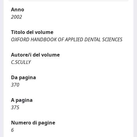
Anno
2002
Titolo del volume
OXFORD HANDBOOK OF APPLIED DENTAL SCIENCES
Autore/i del volume
C.SCULLY
Da pagina
370
A pagina
375
Numero di pagine
6