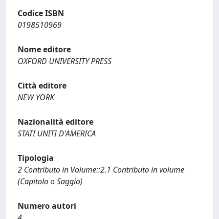
Codice ISBN
0198510969
Nome editore
OXFORD UNIVERSITY PRESS
Città editore
NEW YORK
Nazionalità editore
STATI UNITI D'AMERICA
Tipologia
2 Contributo in Volume::2.1 Contributo in volume
(Capitolo o Saggio)
Numero autori
4