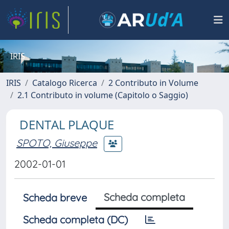
IRIS
IRIS
Catalogo Ricerca
2 Contributo in Volume
2.1 Contributo in volume (Capitolo o Saggio)
DENTAL PLAQUE
SPOTO, Giuseppe
2002-01-01
Scheda completa
Scheda breve
Scheda completa (DC)