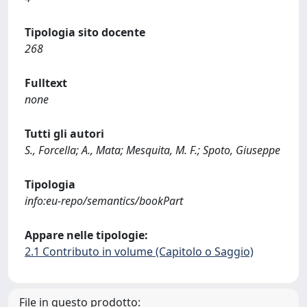
Tipologia sito docente
268
Fulltext
none
Tutti gli autori
S., Forcella; A., Mata; Mesquita, M. F.; Spoto, Giuseppe
Tipologia
info:eu-repo/semantics/bookPart
Appare nelle tipologie:
2.1 Contributo in volume (Capitolo o Saggio)
File in questo prodotto: