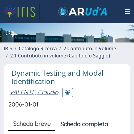
IRIS
IRIS
Catalogo Ricerca
2 Contributo in Volume
2.1 Contributo in volume (Capitolo o Saggio)
Dynamic Testing and Modal
Identification
VALENTE, Claudio
2006-01-01
Scheda breve
Scheda completa