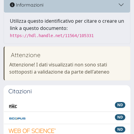
Informazioni
Utilizza questo identificativo per citare o creare un
link a questo documento:
https://hdl.handle.net/11564/105331
Attenzione
Attenzione! I dati visualizzati non sono stati
sottoposti a validazione da parte dell'ateneo
Citazioni
ND
ND
ND