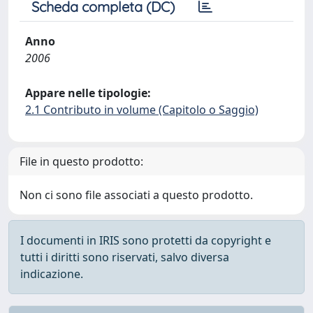
Scheda completa (DC)
Anno
2006
Appare nelle tipologie:
2.1 Contributo in volume (Capitolo o Saggio)
File in questo prodotto:
Non ci sono file associati a questo prodotto.
I documenti in IRIS sono protetti da copyright e
tutti i diritti sono riservati, salvo diversa
indicazione.