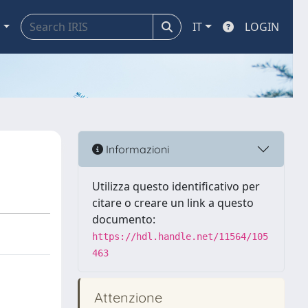
a
IT
LOGIN
Informazioni
Utilizza questo identificativo per
citare o creare un link a questo
documento:
https://hdl.handle.net/11564/105
463
Attenzione