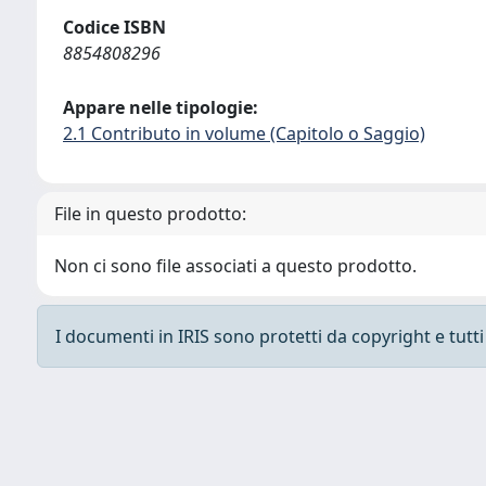
Codice ISBN
8854808296
Appare nelle tipologie:
2.1 Contributo in volume (Capitolo o Saggio)
File in questo prodotto:
Non ci sono file associati a questo prodotto.
I documenti in IRIS sono protetti da copyright e tutti i