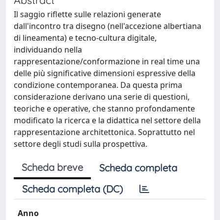
Il saggio riflette sulle relazioni generate
dall'incontro tra disegno (nell'accezione albertiana
di lineamenta) e tecno-cultura digitale,
individuando nella
rappresentazione/conformazione in real time una
delle più significative dimensioni espressive della
condizione contemporanea. Da questa prima
considerazione derivano una serie di questioni,
teoriche e operative, che stanno profondamente
modificato la ricerca e la didattica nel settore della
rappresentazione architettonica. Soprattutto nel
settore degli studi sulla prospettiva.
Scheda breve
Scheda completa
Scheda completa (DC)
Anno