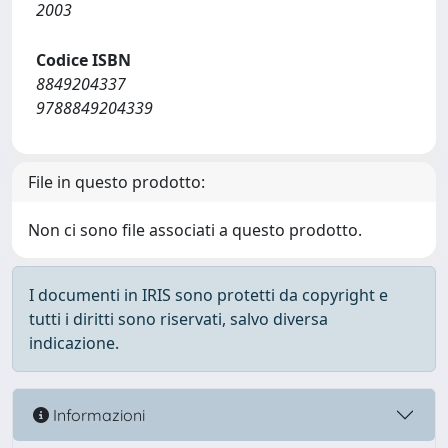
2003
Codice ISBN
8849204337
9788849204339
File in questo prodotto:
Non ci sono file associati a questo prodotto.
I documenti in IRIS sono protetti da copyright e
tutti i diritti sono riservati, salvo diversa
indicazione.
Informazioni