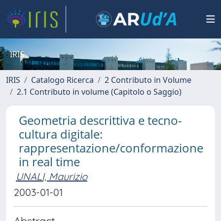
IRIS
IRIS
Catalogo Ricerca
2 Contributo in Volume
2.1 Contributo in volume (Capitolo o Saggio)
Geometria descrittiva e tecno-
cultura digitale:
rappresentazione/conformazione
in real time
UNALI, Maurizio
2003-01-01
Abstract