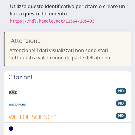
Utilizza questo identificativo per citare o creare un
link a questo documento:
https://hdl.handle.net/11564/105493
Attenzione
Attenzione! I dati visualizzati non sono stati
sottoposti a validazione da parte dell'ateneo
Citazioni
ND
ND
ND