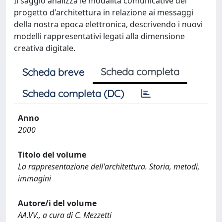
Il saggio analizza le modalità comunicative del
progetto d'architettura in relazione ai messaggi
della nostra epoca elettronica, descrivendo i nuovi
modelli rappresentativi legati alla dimensione
creativa digitale.
Scheda completa
Scheda breve
Scheda completa (DC)
Anno
2000
Titolo del volume
La rappresentazione dell'architettura. Storia, metodi,
immagini
Autore/i del volume
AA.VV., a cura di C. Mezzetti