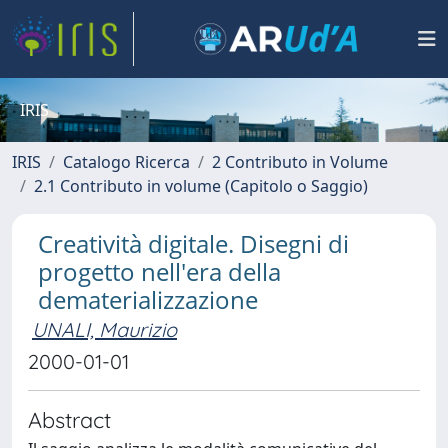
IRIS
IRIS
Catalogo Ricerca
2 Contributo in Volume
2.1 Contributo in volume (Capitolo o Saggio)
Creatività digitale. Disegni di
progetto nell'era della
dematerializzazione
UNALI, Maurizio
2000-01-01
Abstract