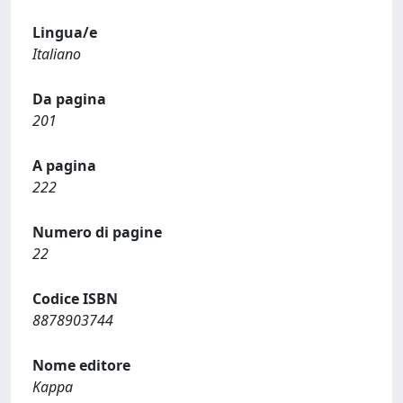
Lingua/e
Italiano
Da pagina
201
A pagina
222
Numero di pagine
22
Codice ISBN
8878903744
Nome editore
Kappa