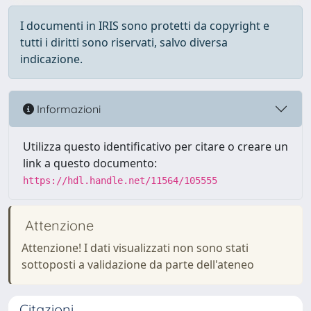
I documenti in IRIS sono protetti da copyright e
tutti i diritti sono riservati, salvo diversa
indicazione.
Informazioni
Utilizza questo identificativo per citare o creare un
link a questo documento:
https://hdl.handle.net/11564/105555
Attenzione
Attenzione! I dati visualizzati non sono stati
sottoposti a validazione da parte dell'ateneo
Citazioni