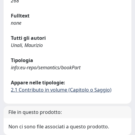
268
Fulltext
none
Tutti gli autori
Unali, Maurizio
Tipologia
info:eu-repo/semantics/bookPart
Appare nelle tipologie:
2.1 Contributo in volume (Capitolo o Saggio)
File in questo prodotto:
Non ci sono file associati a questo prodotto.