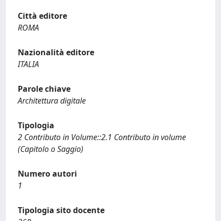
Città editore
ROMA
Nazionalità editore
ITALIA
Parole chiave
Architettura digitale
Tipologia
2 Contributo in Volume::2.1 Contributo in volume
(Capitolo o Saggio)
Numero autori
1
Tipologia sito docente