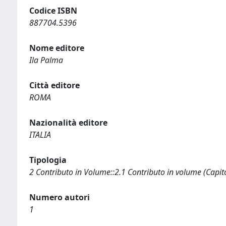
Codice ISBN
887704.5396
Nome editore
Ila Palma
Città editore
ROMA
Nazionalità editore
ITALIA
Tipologia
2 Contributo in Volume::2.1 Contributo in volume (Capit
Numero autori
1