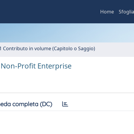
Home
Sfogli
1 Contributo in volume (Capitolo o Saggio)
Non-Profit Enterprise
eda completa (DC)