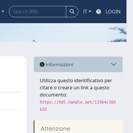
a
IT
LOGIN
Informazioni
Utilizza questo identificativo per
citare o creare un link a questo
documento:
https://hdl.handle.net/11564/105
632
Attenzione