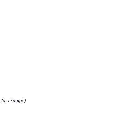
olo o Saggio)