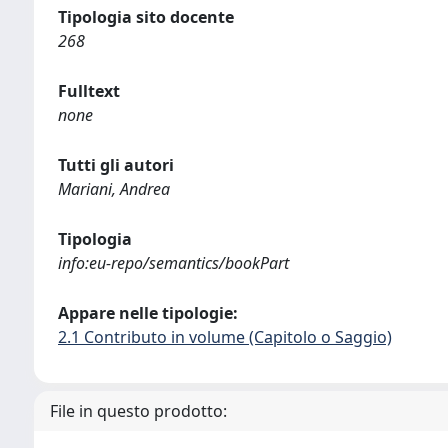
Tipologia sito docente
268
Fulltext
none
Tutti gli autori
Mariani, Andrea
Tipologia
info:eu-repo/semantics/bookPart
Appare nelle tipologie:
2.1 Contributo in volume (Capitolo o Saggio)
File in questo prodotto: