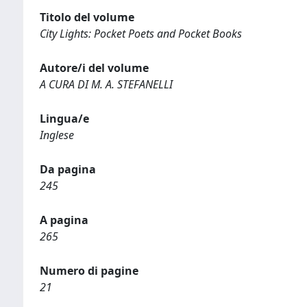
Titolo del volume
City Lights: Pocket Poets and Pocket Books
Autore/i del volume
A CURA DI M. A. STEFANELLI
Lingua/e
Inglese
Da pagina
245
A pagina
265
Numero di pagine
21