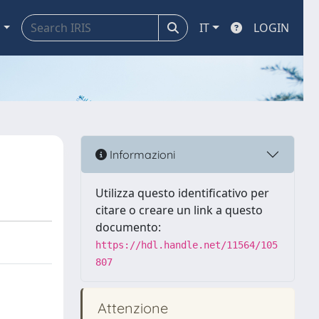
a
IT
LOGIN
Informazioni
Utilizza questo identificativo per
citare o creare un link a questo
documento:
https://hdl.handle.net/11564/105
807
Attenzione