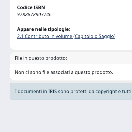
Codice ISBN
9788878903746
Appare nelle tipologie:
2.1 Contributo in volume (Capitolo o Saggio)
File in questo prodotto:
Non ci sono file associati a questo prodotto.
I documenti in IRIS sono protetti da copyright e tutti i