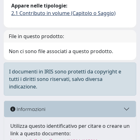
Appare nelle tipologie:
2.1 Contributo in volume (Capitolo o Saggio)
File in questo prodotto:
Non ci sono file associati a questo prodotto.
I documenti in IRIS sono protetti da copyright e
tutti i diritti sono riservati, salvo diversa
indicazione.
Informazioni
Utilizza questo identificativo per citare o creare un
link a questo documento: