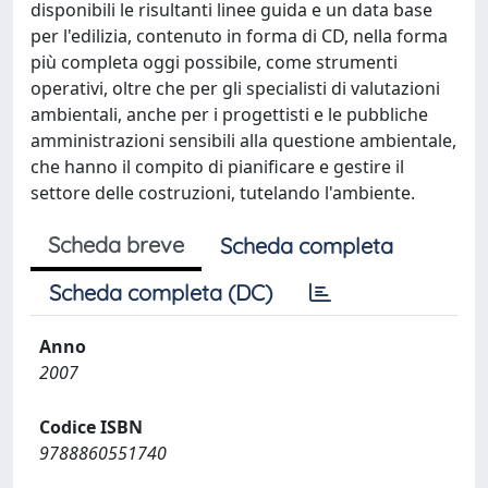
disponibili le risultanti linee guida e un data base
per l'edilizia, contenuto in forma di CD, nella forma
più completa oggi possibile, come strumenti
operativi, oltre che per gli specialisti di valutazioni
ambientali, anche per i progettisti e le pubbliche
amministrazioni sensibili alla questione ambientale,
che hanno il compito di pianificare e gestire il
settore delle costruzioni, tutelando l'ambiente.
Scheda breve
Scheda completa
Scheda completa (DC)
Anno
2007
Codice ISBN
9788860551740