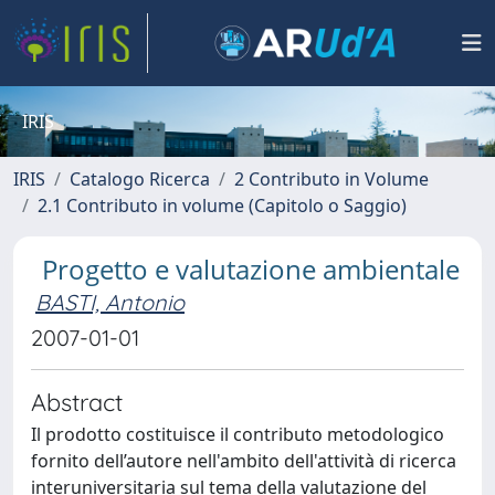
IRIS
IRIS
Catalogo Ricerca
2 Contributo in Volume
2.1 Contributo in volume (Capitolo o Saggio)
Progetto e valutazione ambientale
BASTI, Antonio
2007-01-01
Abstract
Il prodotto costituisce il contributo metodologico
fornito dell’autore nell'ambito dell'attività di ricerca
interuniversitaria sul tema della valutazione del