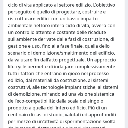
ciclo di vita applicato al settore edilizio. L'obiettivo
perseguito è quello di progettare, costruire e
ristrutturare edifici con un basso impatto
ambientale nel loro intero ciclo di vita, ovvero con
un controllo attento e costante delle ricadute
sull'ambiente derivate dalle fasi di costruzione, di
gestione e uso, fino alla fase finale, quella dello
scenario di demolizione/smaltimento dell'edificio,
da valutare fin dall'atto progettuale, Un approccio
life cycle permette di indagare complessivamente
tutti i fattori che entrano in gioco nel processo
edilizio, dai materiali da costruzione, ai sistemi
costruttivi, alle tecnologie impiantistiche, ai sistemi
di demolizione, mirando ad una visione sistemica
dell'eco-compatibilità: dalla scala del singolo
prodotto a quella dell'intero edificio. Più di un
centinaio di casi di studio, valutati ed approfonditi
per mezzo di un'attività di sperimentazione svolta