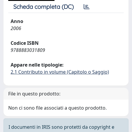
Scheda completa (DC)
Anno
2006
Codice ISBN
9788883031809
Appare nelle tipologie:
2.1 Contributo in volume (Capitolo o Saggio)
File in questo prodotto:
Non ci sono file associati a questo prodotto.
I documenti in IRIS sono protetti da copyright e