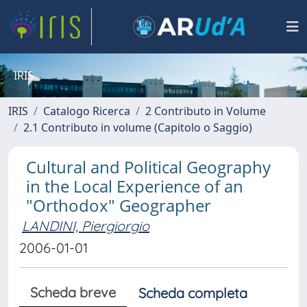
IRIS
IRIS
Catalogo Ricerca
2 Contributo in Volume
2.1 Contributo in volume (Capitolo o Saggio)
Cultural and Political Geography
in the Local Experience of an
"Orthodox" Geographer
LANDINI, Piergiorgio
2006-01-01
Scheda breve
Scheda completa