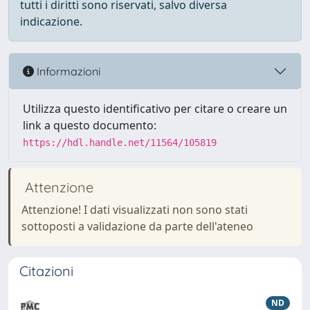
tutti i diritti sono riservati, salvo diversa
indicazione.
Informazioni
Utilizza questo identificativo per citare o creare un
link a questo documento:
https://hdl.handle.net/11564/105819
Attenzione
Attenzione! I dati visualizzati non sono stati
sottoposti a validazione da parte dell'ateneo
Citazioni
ND