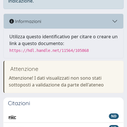
indicazione.
Informazioni
Utilizza questo identificativo per citare o creare un
link a questo documento:
https://hdl.handle.net/11564/105868
Attenzione
Attenzione! I dati visualizzati non sono stati
sottoposti a validazione da parte dell'ateneo
Citazioni
ND