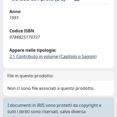
Anno
1991
Codice ISBN
9788825170337
Appare nelle tipologie:
2.1 Contributo in volume (Capitolo o Saggio)
File in questo prodotto:
Non ci sono file associati a questo prodotto.
I documenti in IRIS sono protetti da copyright e
tutti i diritti sono riservati, salvo diversa