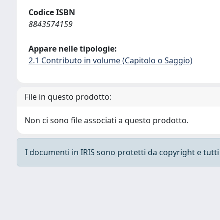
Codice ISBN
8843574159
Appare nelle tipologie:
2.1 Contributo in volume (Capitolo o Saggio)
File in questo prodotto:
Non ci sono file associati a questo prodotto.
I documenti in IRIS sono protetti da copyright e tutti i