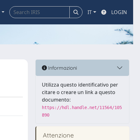
a
IT
LOGIN
Informazioni
Utilizza questo identificativo per
citare o creare un link a questo
documento:
https://hdl.handle.net/11564/105
890
Attenzione