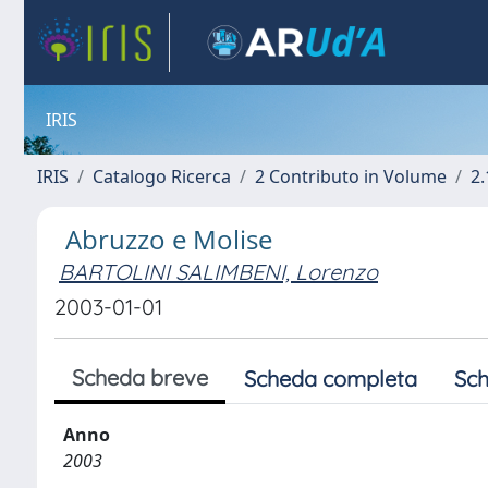
IRIS
IRIS
Catalogo Ricerca
2 Contributo in Volume
2.
Abruzzo e Molise
BARTOLINI SALIMBENI, Lorenzo
2003-01-01
Scheda breve
Scheda completa
Sch
Anno
2003