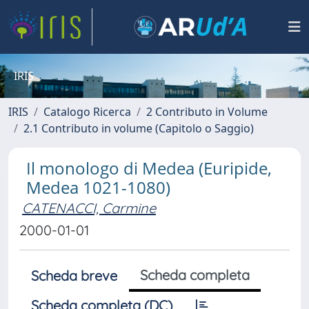
IRIS
IRIS
Catalogo Ricerca
2 Contributo in Volume
2.1 Contributo in volume (Capitolo o Saggio)
Il monologo di Medea (Euripide,
Medea 1021-1080)
CATENACCI, Carmine
2000-01-01
Scheda completa
Scheda breve
Scheda completa (DC)