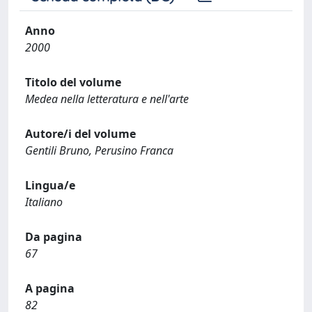
Anno
2000
Titolo del volume
Medea nella letteratura e nell'arte
Autore/i del volume
Gentili Bruno, Perusino Franca
Lingua/e
Italiano
Da pagina
67
A pagina
82