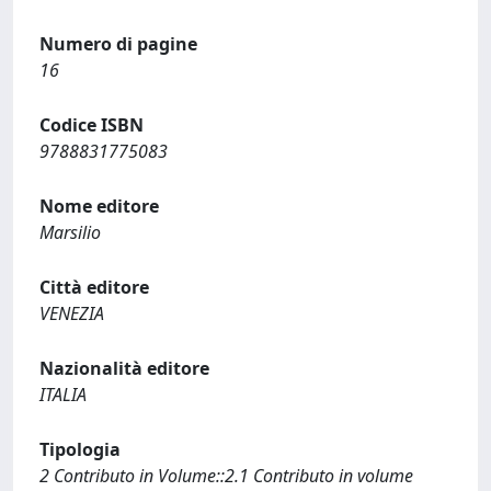
Numero di pagine
16
Codice ISBN
9788831775083
Nome editore
Marsilio
Città editore
VENEZIA
Nazionalità editore
ITALIA
Tipologia
2 Contributo in Volume::2.1 Contributo in volume