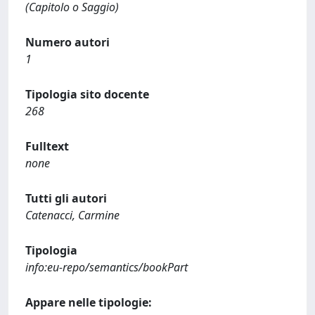
(Capitolo o Saggio)
Numero autori
1
Tipologia sito docente
268
Fulltext
none
Tutti gli autori
Catenacci, Carmine
Tipologia
info:eu-repo/semantics/bookPart
Appare nelle tipologie: