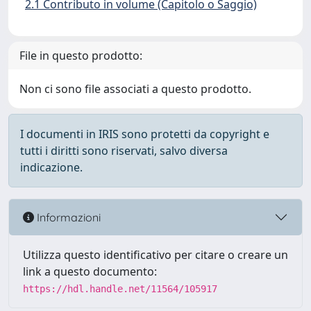
2.1 Contributo in volume (Capitolo o Saggio)
File in questo prodotto:
Non ci sono file associati a questo prodotto.
I documenti in IRIS sono protetti da copyright e
tutti i diritti sono riservati, salvo diversa
indicazione.
Informazioni
Utilizza questo identificativo per citare o creare un
link a questo documento:
https://hdl.handle.net/11564/105917