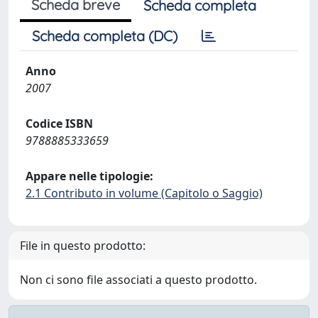
Scheda breve
Scheda completa
Scheda completa (DC)
Anno
2007
Codice ISBN
9788885333659
Appare nelle tipologie:
2.1 Contributo in volume (Capitolo o Saggio)
File in questo prodotto:
Non ci sono file associati a questo prodotto.