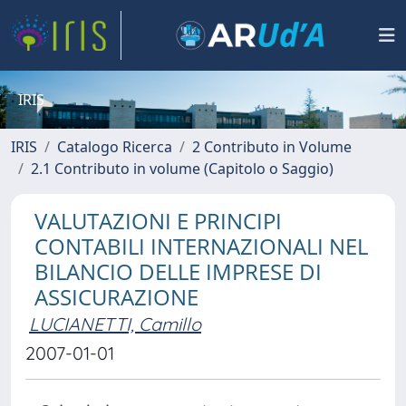
IRIS
IRIS
Catalogo Ricerca
2 Contributo in Volume
2.1 Contributo in volume (Capitolo o Saggio)
VALUTAZIONI E PRINCIPI
CONTABILI INTERNAZIONALI NEL
BILANCIO DELLE IMPRESE DI
ASSICURAZIONE
LUCIANETTI, Camillo
2007-01-01