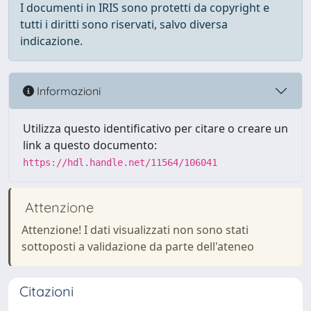
I documenti in IRIS sono protetti da copyright e
tutti i diritti sono riservati, salvo diversa
indicazione.
Informazioni
Utilizza questo identificativo per citare o creare un
link a questo documento:
https://hdl.handle.net/11564/106041
Attenzione
Attenzione! I dati visualizzati non sono stati
sottoposti a validazione da parte dell'ateneo
Citazioni