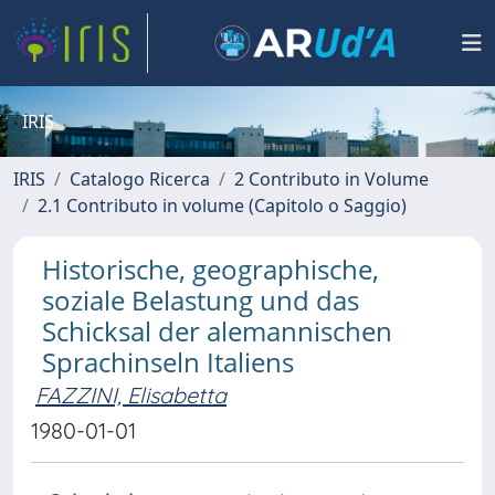
IRIS
IRIS
Catalogo Ricerca
2 Contributo in Volume
2.1 Contributo in volume (Capitolo o Saggio)
Historische, geographische,
soziale Belastung und das
Schicksal der alemannischen
Sprachinseln Italiens
FAZZINI, Elisabetta
1980-01-01