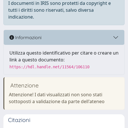
I documenti in IRIS sono protetti da copyright e
tutti i diritti sono riservati, salvo diversa
indicazione.
Informazioni
Utilizza questo identificativo per citare o creare un
link a questo documento:
https://hdl.handle.net/11564/106110
Attenzione
Attenzione! I dati visualizzati non sono stati
sottoposti a validazione da parte dell'ateneo
Citazioni