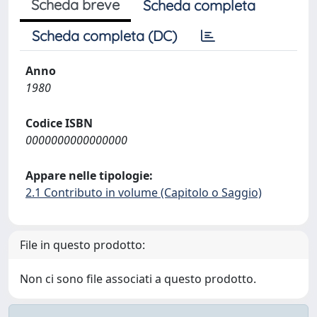
Scheda breve
Scheda completa
Scheda completa (DC)
Anno
1980
Codice ISBN
0000000000000000
Appare nelle tipologie:
2.1 Contributo in volume (Capitolo o Saggio)
File in questo prodotto:
Non ci sono file associati a questo prodotto.