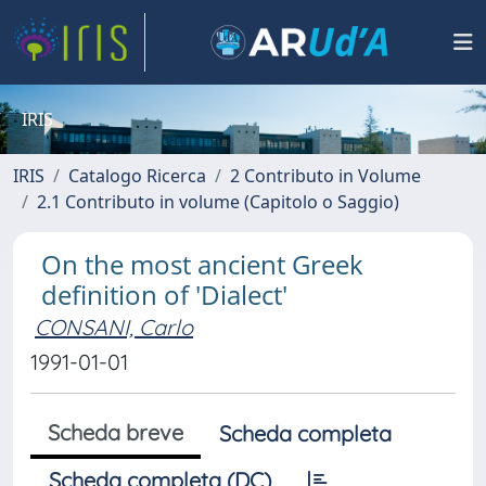
IRIS
IRIS
Catalogo Ricerca
2 Contributo in Volume
2.1 Contributo in volume (Capitolo o Saggio)
On the most ancient Greek
definition of 'Dialect'
CONSANI, Carlo
1991-01-01
Scheda breve
Scheda completa
Scheda completa (DC)