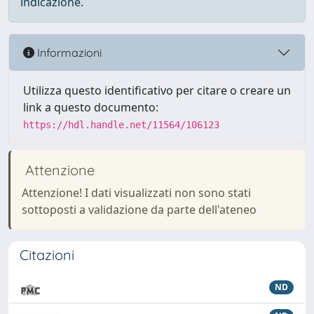
indicazione.
Informazioni
Utilizza questo identificativo per citare o creare un
link a questo documento:
https://hdl.handle.net/11564/106123
Attenzione
Attenzione! I dati visualizzati non sono stati
sottoposti a validazione da parte dell'ateneo
Citazioni
ND