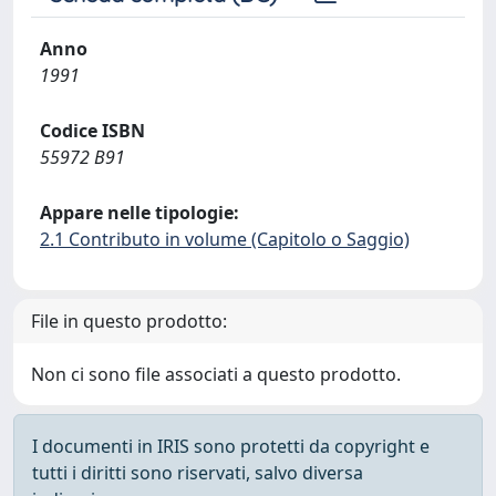
Anno
1991
Codice ISBN
55972 B91
Appare nelle tipologie:
2.1 Contributo in volume (Capitolo o Saggio)
File in questo prodotto:
Non ci sono file associati a questo prodotto.
I documenti in IRIS sono protetti da copyright e
tutti i diritti sono riservati, salvo diversa