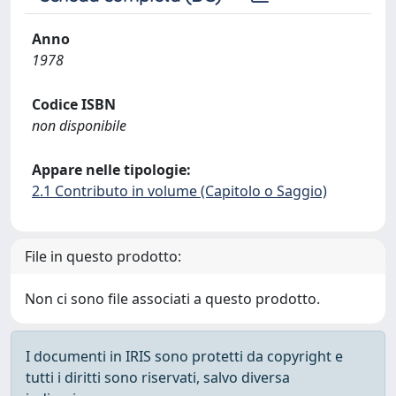
Anno
1978
Codice ISBN
non disponibile
Appare nelle tipologie:
2.1 Contributo in volume (Capitolo o Saggio)
File in questo prodotto:
Non ci sono file associati a questo prodotto.
I documenti in IRIS sono protetti da copyright e
tutti i diritti sono riservati, salvo diversa