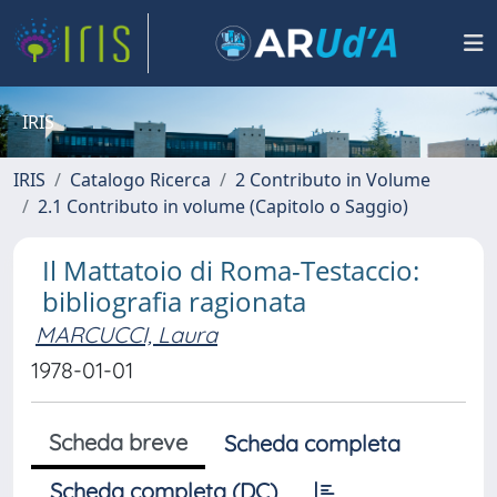
IRIS
IRIS
Catalogo Ricerca
2 Contributo in Volume
2.1 Contributo in volume (Capitolo o Saggio)
Il Mattatoio di Roma-Testaccio:
bibliografia ragionata
MARCUCCI, Laura
1978-01-01
Scheda breve
Scheda completa
Scheda completa (DC)