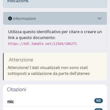
indicazione.
Informazioni
Utilizza questo identificativo per citare o creare un
link a questo documento:
https://hdl.handle.net/11564/106271
Attenzione
Attenzione! I dati visualizzati non sono stati
sottoposti a validazione da parte dell'ateneo
Citazioni
ND