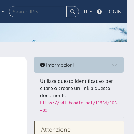
a
IT
LOGIN
Informazioni
Utilizza questo identificativo per
citare o creare un link a questo
documento:
https://hdl.handle.net/11564/106
489
Attenzione