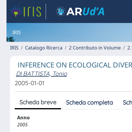
IRIS
IRIS
Catalogo Ricerca
2 Contributo in Volume
2.
INFERENCE ON ECOLOGICAL DIVER
DI BATTISTA, Tonio
2005-01-01
Scheda breve
Scheda completa
Sch
Anno
2005