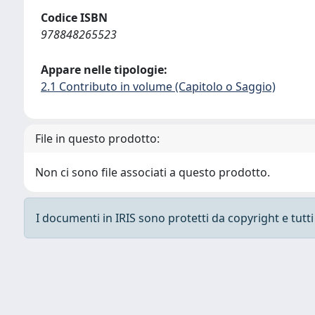
Codice ISBN
978848265523
Appare nelle tipologie:
2.1 Contributo in volume (Capitolo o Saggio)
File in questo prodotto:
Non ci sono file associati a questo prodotto.
I documenti in IRIS sono protetti da copyright e tutti i