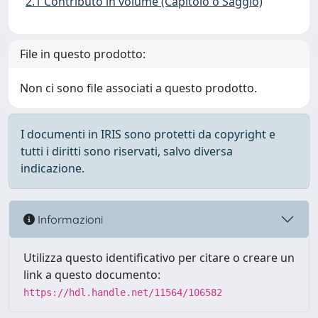
2.1 Contributo in volume (Capitolo o Saggio)
File in questo prodotto:
Non ci sono file associati a questo prodotto.
I documenti in IRIS sono protetti da copyright e
tutti i diritti sono riservati, salvo diversa
indicazione.
Informazioni
Utilizza questo identificativo per citare o creare un
link a questo documento:
https://hdl.handle.net/11564/106582