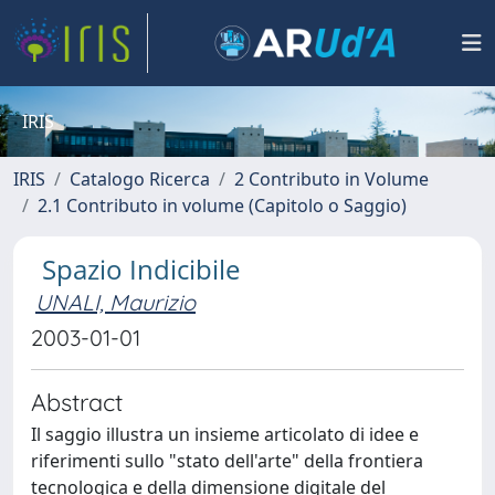
IRIS
IRIS
Catalogo Ricerca
2 Contributo in Volume
2.1 Contributo in volume (Capitolo o Saggio)
Spazio Indicibile
UNALI, Maurizio
2003-01-01
Abstract
Il saggio illustra un insieme articolato di idee e
riferimenti sullo "stato dell'arte" della frontiera
tecnologica e della dimensione digitale del