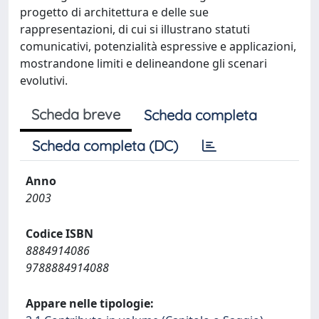
progetto di architettura e delle sue
rappresentazioni, di cui si illustrano statuti
comunicativi, potenzialità espressive e applicazioni,
mostrandone limiti e delineandone gli scenari
evolutivi.
Scheda breve
Scheda completa
Scheda completa (DC)
Anno
2003
Codice ISBN
8884914086
9788884914088
Appare nelle tipologie: