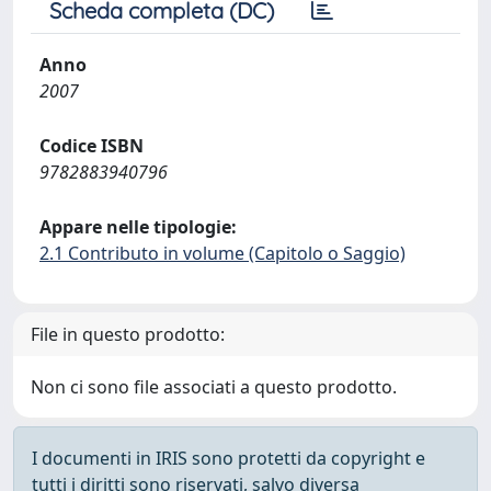
Scheda completa (DC)
Anno
2007
Codice ISBN
9782883940796
Appare nelle tipologie:
2.1 Contributo in volume (Capitolo o Saggio)
File in questo prodotto:
Non ci sono file associati a questo prodotto.
I documenti in IRIS sono protetti da copyright e
tutti i diritti sono riservati, salvo diversa