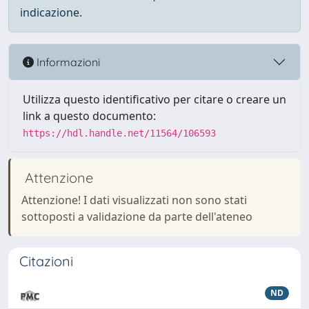
indicazione.
Informazioni
Utilizza questo identificativo per citare o creare un
link a questo documento:
https://hdl.handle.net/11564/106593
Attenzione
Attenzione! I dati visualizzati non sono stati
sottoposti a validazione da parte dell'ateneo
Citazioni
ND