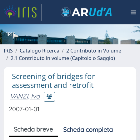
IRIS
IRIS
Catalogo Ricerca
2 Contributo in Volume
2.1 Contributo in volume (Capitolo o Saggio)
Screening of bridges for
assessment and retrofit
VANZI, Ivo
2007-01-01
Scheda breve
Scheda completa