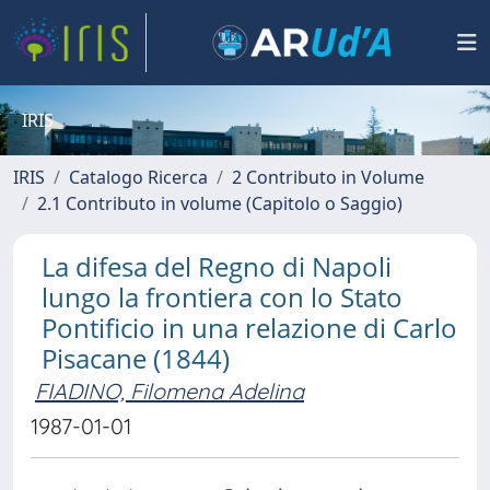
IRIS
IRIS
Catalogo Ricerca
2 Contributo in Volume
2.1 Contributo in volume (Capitolo o Saggio)
La difesa del Regno di Napoli
lungo la frontiera con lo Stato
Pontificio in una relazione di Carlo
Pisacane (1844)
FIADINO, Filomena Adelina
1987-01-01