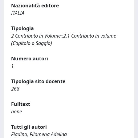
Nazionalità editore
ITALIA
Tipologia
2 Contributo in Volume::2.1 Contributo in volume
(Capitolo o Saggio)
Numero autori
1
Tipologia sito docente
268
Fulltext
none
Tutti gli autori
Fiadino, Filomena Adelina