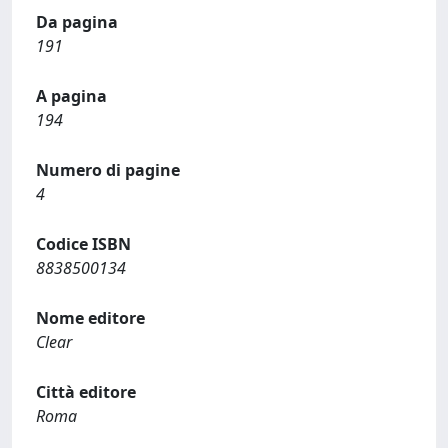
Da pagina
191
A pagina
194
Numero di pagine
4
Codice ISBN
8838500134
Nome editore
Clear
Città editore
Roma