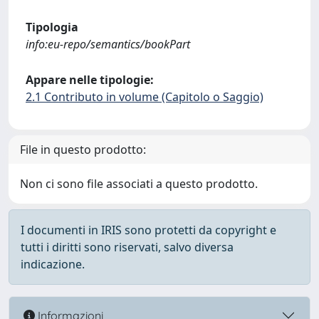
Tipologia
info:eu-repo/semantics/bookPart
Appare nelle tipologie:
2.1 Contributo in volume (Capitolo o Saggio)
File in questo prodotto:
Non ci sono file associati a questo prodotto.
I documenti in IRIS sono protetti da copyright e
tutti i diritti sono riservati, salvo diversa
indicazione.
Informazioni