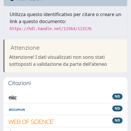
Utilizza questo identificativo per citare o creare un
link a questo documento:
https://hdl.handle.net/11564/113176
Attenzione
Attenzione! I dati visualizzati non sono stati
sottoposti a validazione da parte dell'ateneo
Citazioni
ND
ND
ND