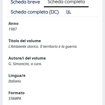
Scheda completa
Scheda breve
Scheda completa (DC)
Anno
1987
Titolo del volume
L'Ambiente storico. Il territorio e la guerra.
Autore/i del volume
G. Simoncini, a cura.
Lingua/e
Italiano
Formato
STAMPA