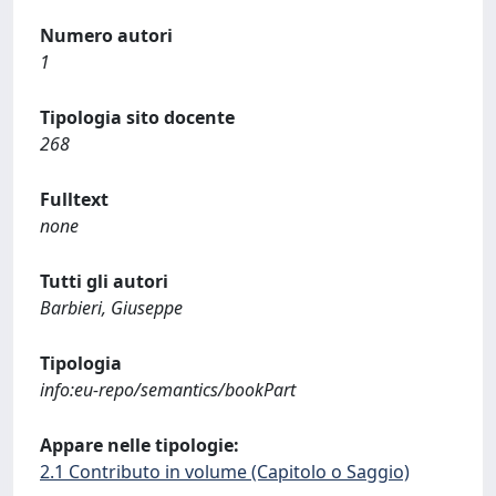
Numero autori
1
Tipologia sito docente
268
Fulltext
none
Tutti gli autori
Barbieri, Giuseppe
Tipologia
info:eu-repo/semantics/bookPart
Appare nelle tipologie:
2.1 Contributo in volume (Capitolo o Saggio)