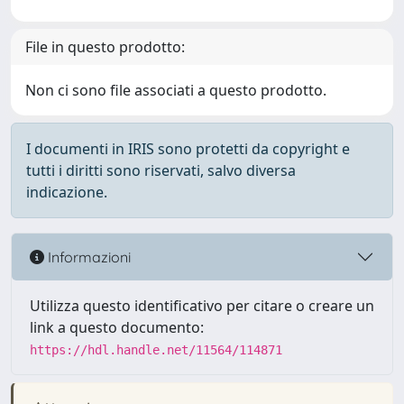
File in questo prodotto:
Non ci sono file associati a questo prodotto.
I documenti in IRIS sono protetti da copyright e
tutti i diritti sono riservati, salvo diversa
indicazione.
Informazioni
Utilizza questo identificativo per citare o creare un
link a questo documento:
https://hdl.handle.net/11564/114871