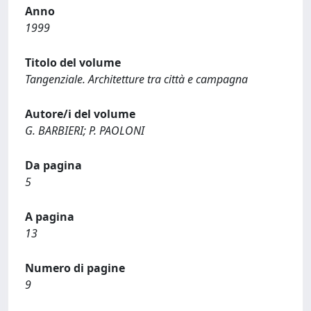
Anno
1999
Titolo del volume
Tangenziale. Architetture tra città e campagna
Autore/i del volume
G. BARBIERI; P. PAOLONI
Da pagina
5
A pagina
13
Numero di pagine
9