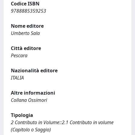
Codice ISBN
9788885359253
Nome editore
Umberto Sala
Città editore
Pescara
Nazionalità editore
ITALIA
Altre informazioni
Collana Ossimori
Tipologia
2 Contributo in Volume::2.1 Contributo in volume
(Capitolo o Saggio)