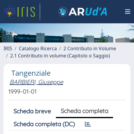
IRIS
IRIS
Catalogo Ricerca
2 Contributo in Volume
2.1 Contributo in volume (Capitolo o Saggio)
Tangenziale
BARBIERI, Giuseppe
1999-01-01
Scheda completa
Scheda breve
Scheda completa (DC)