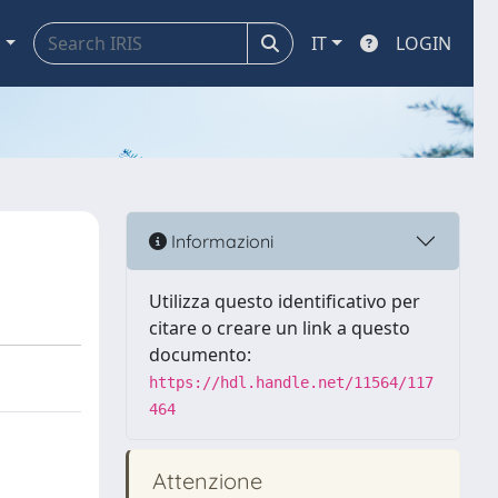
a
IT
LOGIN
Informazioni
Utilizza questo identificativo per
citare o creare un link a questo
documento:
https://hdl.handle.net/11564/117
464
Attenzione