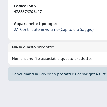
Codice ISBN
9788878701427
Appare nelle tipologie:
2.1 Contributo in volume (Capitolo o Saggio)
File in questo prodotto:
Non ci sono file associati a questo prodotto.
I documenti in IRIS sono protetti da copyright e tutti i