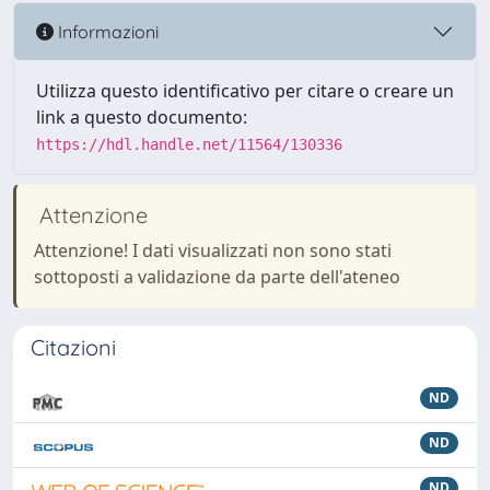
Informazioni
Utilizza questo identificativo per citare o creare un
link a questo documento:
https://hdl.handle.net/11564/130336
Attenzione
Attenzione! I dati visualizzati non sono stati
sottoposti a validazione da parte dell'ateneo
Citazioni
ND
ND
ND