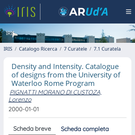
IRIS
IRIS
Catalogo Ricerca
7 Curatele
7.1 Curatela
Density and Intensity. Catalogue
of designs from the University of
Waterloo Rome Program
PIGNATTI MORANO DI CUSTOZA,
Lorenzo
2000-01-01
Scheda breve
Scheda completa