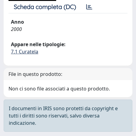
Scheda completa (DC)
Anno
2000
Appare nelle tipologie:
7.1 Curatela
File in questo prodotto:
Non ci sono file associati a questo prodotto.
I documenti in IRIS sono protetti da copyright e
tutti i diritti sono riservati, salvo diversa
indicazione.