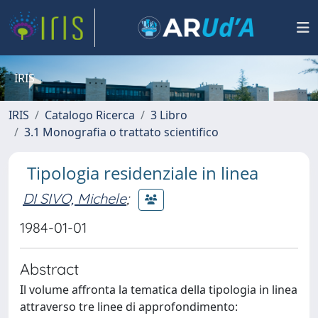
IRIS
IRIS
Catalogo Ricerca
3 Libro
3.1 Monografia o trattato scientifico
Tipologia residenziale in linea
DI SIVO, Michele
;
1984-01-01
Abstract
Il volume affronta la tematica della tipologia in linea
attraverso tre linee di approfondimento: