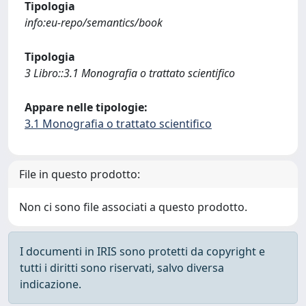
Tipologia
info:eu-repo/semantics/book
Tipologia
3 Libro::3.1 Monografia o trattato scientifico
Appare nelle tipologie:
3.1 Monografia o trattato scientifico
File in questo prodotto:
Non ci sono file associati a questo prodotto.
I documenti in IRIS sono protetti da copyright e
tutti i diritti sono riservati, salvo diversa
indicazione.