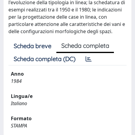
l'evoluzione della tipologia in linea; la schedatura di
esempi realizzati tra il 1950 e il 1980; le indicazioni
per la progettazione delle case in linea, con
particolare attenzione alle caratteristiche dei vani e
delle configurazioni morfologiche degli spazi.
Scheda completa
Scheda breve
Scheda completa (DC)
Anno
1984
Lingua/e
Italiano
Formato
STAMPA