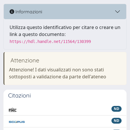
Informazioni
Utilizza questo identificativo per citare o creare un
link a questo documento:
https://hdl.handle.net/11564/130399
Attenzione
Attenzione! I dati visualizzati non sono stati
sottoposti a validazione da parte dell'ateneo
Citazioni
ND
ND