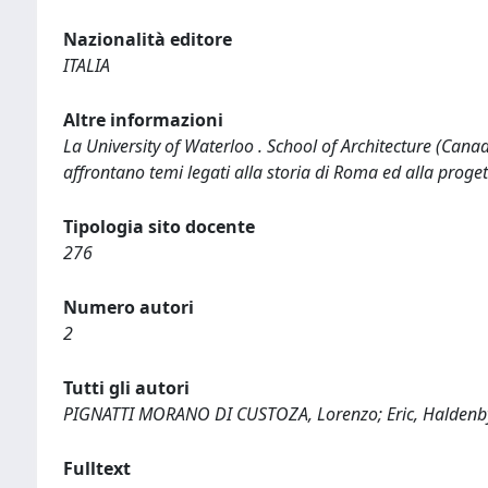
Nazionalità editore
ITALIA
Altre informazioni
La University of Waterloo . School of Architecture (Ca
affrontano temi legati alla storia di Roma ed alla proget
Tipologia sito docente
276
Numero autori
2
Tutti gli autori
PIGNATTI MORANO DI CUSTOZA, Lorenzo; Eric, Haldenb
Fulltext