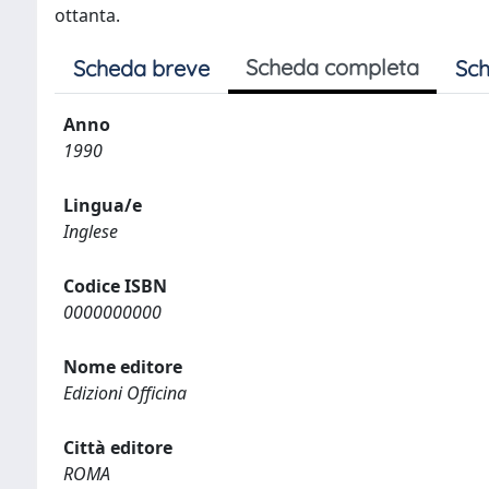
ottanta.
Scheda completa
Scheda breve
Sch
Anno
1990
Lingua/e
Inglese
Codice ISBN
0000000000
Nome editore
Edizioni Officina
Città editore
ROMA