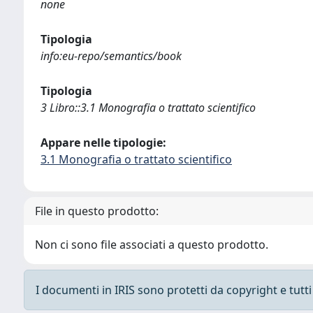
none
Tipologia
info:eu-repo/semantics/book
Tipologia
3 Libro::3.1 Monografia o trattato scientifico
Appare nelle tipologie:
3.1 Monografia o trattato scientifico
File in questo prodotto:
Non ci sono file associati a questo prodotto.
I documenti in IRIS sono protetti da copyright e tutti i