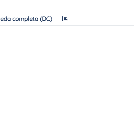
eda completa (DC)