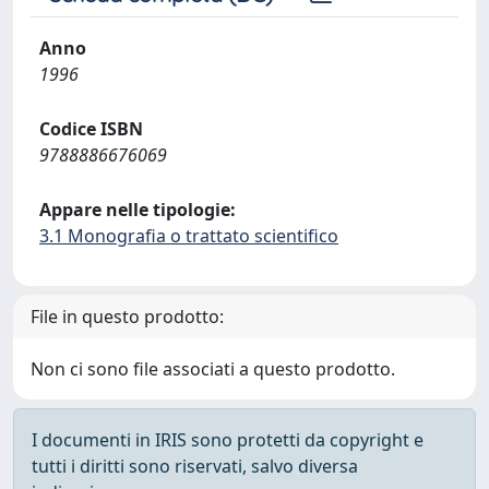
Anno
1996
Codice ISBN
9788886676069
Appare nelle tipologie:
3.1 Monografia o trattato scientifico
File in questo prodotto:
Non ci sono file associati a questo prodotto.
I documenti in IRIS sono protetti da copyright e
tutti i diritti sono riservati, salvo diversa