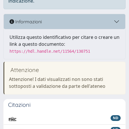
indicazione.
Informazioni
Utilizza questo identificativo per citare o creare un
link a questo documento:
https://hdl.handle.net/11564/130751
Attenzione
Attenzione! I dati visualizzati non sono stati
sottoposti a validazione da parte dell'ateneo
Citazioni
ND