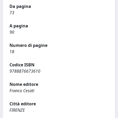
Da pagina
73
A pagina
90
Numero di pagine
18
Codice ISBN
9788876673610
Nome editore
Franco Cesati
Città editore
FIRENZE