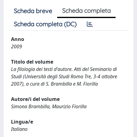
Scheda completa
Scheda breve
Scheda completa (DC)
Anno
2009
Titolo del volume
La filologia dei testi d'autore. Atti del Seminario di
Studi (Università degli Studi Roma Tre, 3-4 ottobre
2007), a cura di S. Brambilla e M. Fiorilla
Autore/i del volume
Simona Brambilla, Maurizio Fiorilla
Lingua/e
Italiano