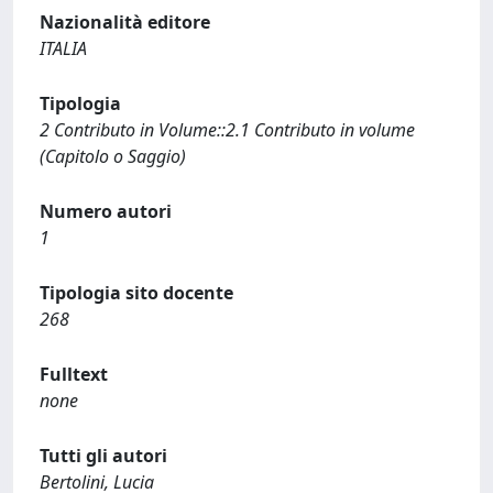
Nazionalità editore
ITALIA
Tipologia
2 Contributo in Volume::2.1 Contributo in volume
(Capitolo o Saggio)
Numero autori
1
Tipologia sito docente
268
Fulltext
none
Tutti gli autori
Bertolini, Lucia