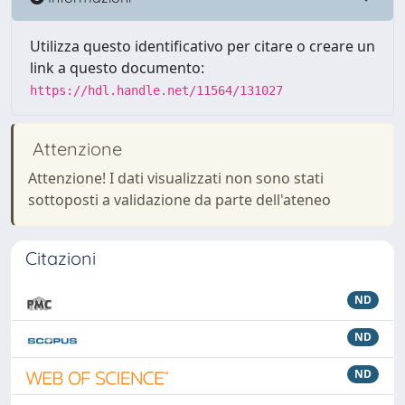
Utilizza questo identificativo per citare o creare un
link a questo documento:
https://hdl.handle.net/11564/131027
Attenzione
Attenzione! I dati visualizzati non sono stati
sottoposti a validazione da parte dell'ateneo
Citazioni
ND
ND
ND