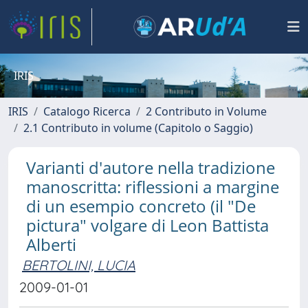
IRIS
IRIS
Catalogo Ricerca
2 Contributo in Volume
2.1 Contributo in volume (Capitolo o Saggio)
Varianti d'autore nella tradizione
manoscritta: riflessioni a margine
di un esempio concreto (il "De
pictura" volgare di Leon Battista
Alberti
BERTOLINI, LUCIA
2009-01-01