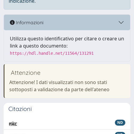
indicazione.
Informazioni
Utilizza questo identificativo per citare o creare un
link a questo documento:
https://hdl.handle.net/11564/131291
Attenzione
Attenzione! I dati visualizzati non sono stati
sottoposti a validazione da parte dell'ateneo
Citazioni
ND