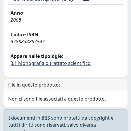
Anno
2008
Codice ISBN
9788834887547
Appare nelle tipologie:
3.1 Monografia o trattato scientifico
File in questo prodotto:
Non ci sono file associati a questo prodotto.
I documenti in IRIS sono protetti da copyright e
tutti i diritti sono riservati, salvo diversa