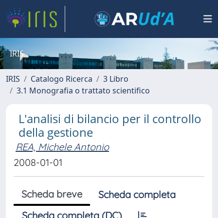
IRIS
IRIS
Catalogo Ricerca
3 Libro
3.1 Monografia o trattato scientifico
L'analisi di bilancio per il controllo
della gestione
REA, Michele Antonio
2008-01-01
Scheda breve
Scheda completa
Scheda completa (DC)