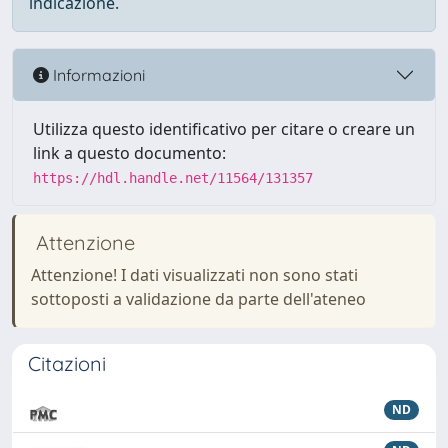
indicazione.
Informazioni
Utilizza questo identificativo per citare o creare un
link a questo documento:
https://hdl.handle.net/11564/131357
Attenzione
Attenzione! I dati visualizzati non sono stati
sottoposti a validazione da parte dell'ateneo
Citazioni
ND