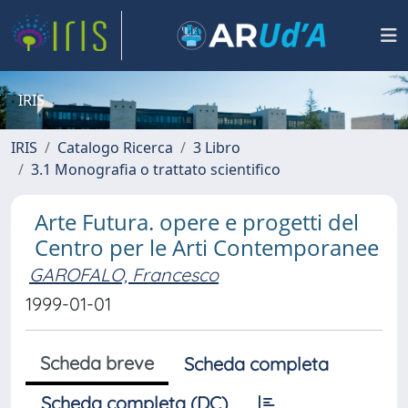
IRIS
IRIS
Catalogo Ricerca
3 Libro
3.1 Monografia o trattato scientifico
Arte Futura. opere e progetti del
Centro per le Arti Contemporanee
GAROFALO, Francesco
1999-01-01
Scheda breve
Scheda completa
Scheda completa (DC)