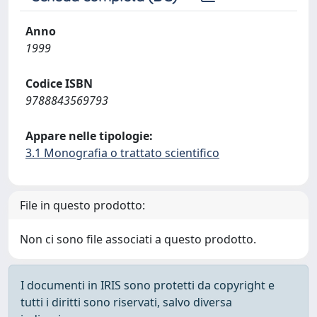
Anno
1999
Codice ISBN
9788843569793
Appare nelle tipologie:
3.1 Monografia o trattato scientifico
File in questo prodotto:
Non ci sono file associati a questo prodotto.
I documenti in IRIS sono protetti da copyright e
tutti i diritti sono riservati, salvo diversa