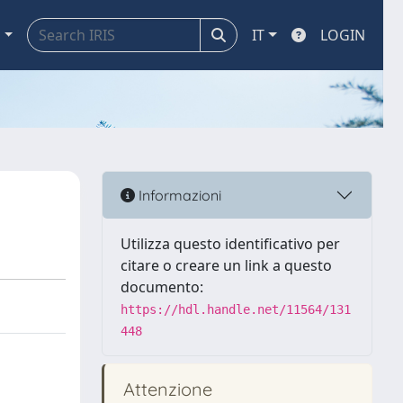
a
IT
LOGIN
Informazioni
Utilizza questo identificativo per
citare o creare un link a questo
documento:
https://hdl.handle.net/11564/131
448
Attenzione