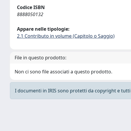
Codice ISBN
8888050132
Appare nelle tipologie:
2.1 Contributo in volume (Capitolo o Saggio)
File in questo prodotto:
Non ci sono file associati a questo prodotto.
I documenti in IRIS sono protetti da copyright e tutti i