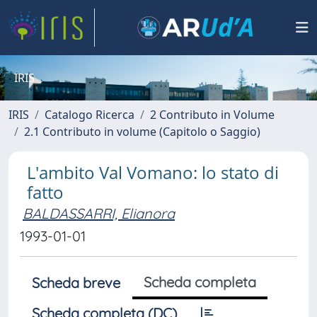
IRIS
IRIS
Catalogo Ricerca
2 Contributo in Volume
2.1 Contributo in volume (Capitolo o Saggio)
L'ambito Val Vomano: lo stato di
fatto
BALDASSARRI, Elianora
1993-01-01
Scheda completa
Scheda breve
Scheda completa (DC)