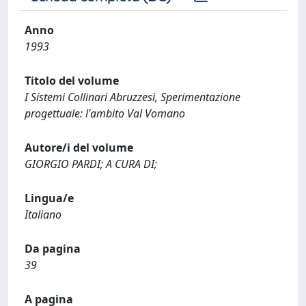
Anno
1993
Titolo del volume
I Sistemi Collinari Abruzzesi, Sperimentazione
progettuale: l'ambito Val Vomano
Autore/i del volume
GIORGIO PARDI; A CURA DI;
Lingua/e
Italiano
Da pagina
39
A pagina