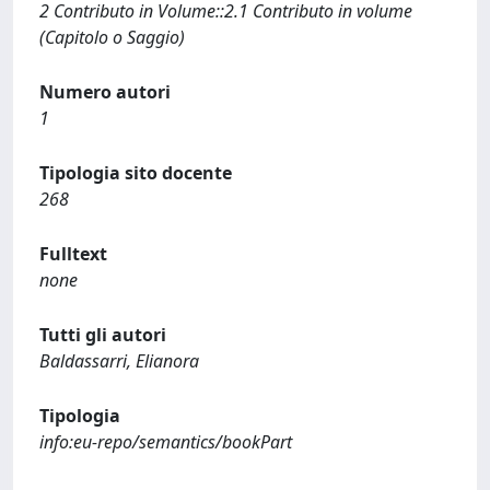
2 Contributo in Volume::2.1 Contributo in volume
(Capitolo o Saggio)
Numero autori
1
Tipologia sito docente
268
Fulltext
none
Tutti gli autori
Baldassarri, Elianora
Tipologia
info:eu-repo/semantics/bookPart