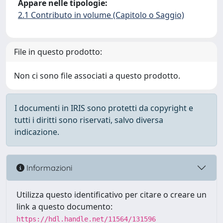
Appare nelle tipologie:
2.1 Contributo in volume (Capitolo o Saggio)
File in questo prodotto:
Non ci sono file associati a questo prodotto.
I documenti in IRIS sono protetti da copyright e
tutti i diritti sono riservati, salvo diversa
indicazione.
Informazioni
Utilizza questo identificativo per citare o creare un
link a questo documento:
https://hdl.handle.net/11564/131596