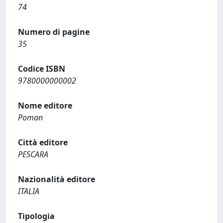
74
Numero di pagine
35
Codice ISBN
9780000000002
Nome editore
Poman
Città editore
PESCARA
Nazionalità editore
ITALIA
Tipologia