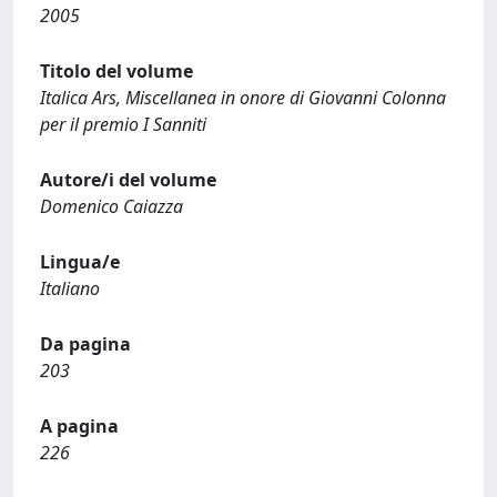
2005
Titolo del volume
Italica Ars, Miscellanea in onore di Giovanni Colonna
per il premio I Sanniti
Autore/i del volume
Domenico Caiazza
Lingua/e
Italiano
Da pagina
203
A pagina
226