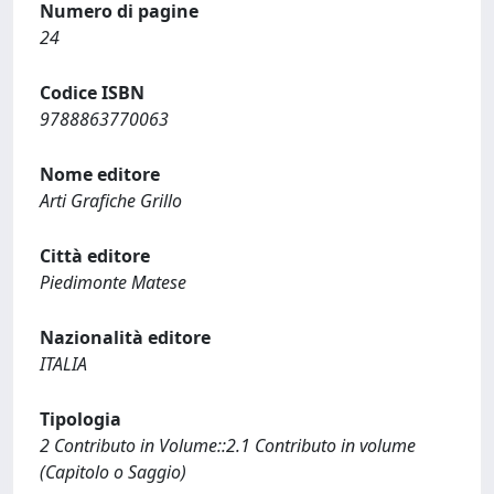
Numero di pagine
24
Codice ISBN
9788863770063
Nome editore
Arti Grafiche Grillo
Città editore
Piedimonte Matese
Nazionalità editore
ITALIA
Tipologia
2 Contributo in Volume::2.1 Contributo in volume
(Capitolo o Saggio)