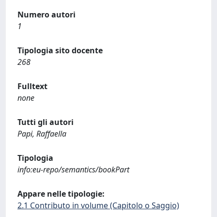
Numero autori
1
Tipologia sito docente
268
Fulltext
none
Tutti gli autori
Papi, Raffaella
Tipologia
info:eu-repo/semantics/bookPart
Appare nelle tipologie:
2.1 Contributo in volume (Capitolo o Saggio)