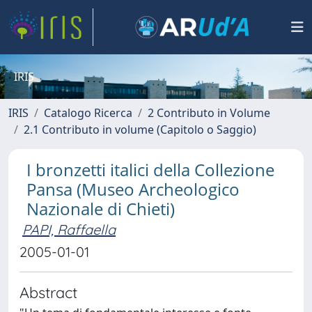
IRIS
IRIS
Catalogo Ricerca
2 Contributo in Volume
2.1 Contributo in volume (Capitolo o Saggio)
I bronzetti italici della Collezione
Pansa (Museo Archeologico
Nazionale di Chieti)
PAPI, Raffaella
2005-01-01
Abstract