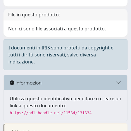
File in questo prodotto:
Non ci sono file associati a questo prodotto.
I documenti in IRIS sono protetti da copyright e
tutti i diritti sono riservati, salvo diversa
indicazione.
Informazioni
Utilizza questo identificativo per citare o creare un
link a questo documento:
https://hdl.handle.net/11564/131634