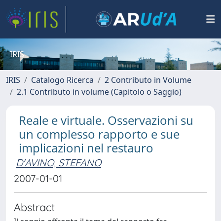
IRIS
IRIS
Catalogo Ricerca
2 Contributo in Volume
2.1 Contributo in volume (Capitolo o Saggio)
Reale e virtuale. Osservazioni su
un complesso rapporto e sue
implicazioni nel restauro
D'AVINO, STEFANO
2007-01-01
Abstract