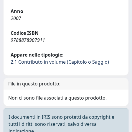
Anno
2007
Codice ISBN
9788878907911
Appare nelle tipologie:
2.1 Contributo in volume (Capitolo o Saggio)
File in questo prodotto:
Non ci sono file associati a questo prodotto.
I documenti in IRIS sono protetti da copyright e
tutti i diritti sono riservati, salvo diversa
indicazione.