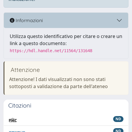
Informazioni
Utilizza questo identificativo per citare o creare un
link a questo documento:
https://hdl.handle.net/11564/131648
Attenzione
Attenzione! I dati visualizzati non sono stati
sottoposti a validazione da parte dell'ateneo
Citazioni
ND
ND