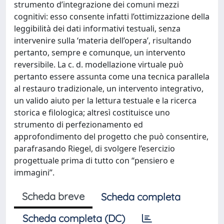
strumento d’integrazione dei comuni mezzi
cognitivi: esso consente infatti l’ottimizzazione della
leggibilità dei dati informativi testuali, senza
intervenire sulla ‘materia dell’opera’, risultando
pertanto, sempre e comunque, un intervento
reversibile. La c. d. modellazione virtuale può
pertanto essere assunta come una tecnica parallela
al restauro tradizionale, un intervento integrativo,
un valido aiuto per la lettura testuale e la ricerca
storica e filologica; altresì costituisce uno
strumento di perfezionamento ed
approfondimento del progetto che può consentire,
parafrasando Riegel, di svolgere l’esercizio
progettuale prima di tutto con “pensiero e
immagini”.
Scheda breve
Scheda completa
Scheda completa (DC)