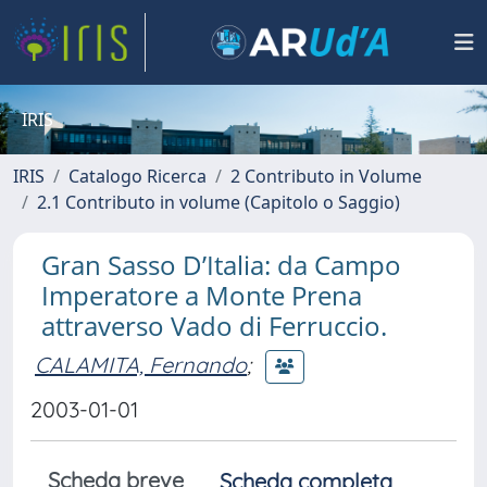
IRIS
IRIS
Catalogo Ricerca
2 Contributo in Volume
2.1 Contributo in volume (Capitolo o Saggio)
Gran Sasso D’Italia: da Campo
Imperatore a Monte Prena
attraverso Vado di Ferruccio.
CALAMITA, Fernando
;
2003-01-01
Scheda breve
Scheda completa