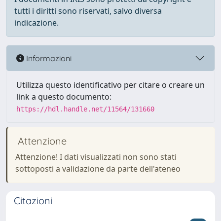
tutti i diritti sono riservati, salvo diversa
indicazione.
Informazioni
Utilizza questo identificativo per citare o creare un
link a questo documento:
https://hdl.handle.net/11564/131660
Attenzione
Attenzione! I dati visualizzati non sono stati
sottoposti a validazione da parte dell'ateneo
Citazioni