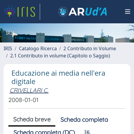
IRIS
IRIS
Catalogo Ricerca
2 Contributo in Volume
2.1 Contributo in volume (Capitolo o Saggio)
Educazione ai media nell'era
digitale
CRIVELLARI C.
2008-01-01
Scheda breve
Scheda completa
Scheda completa (DC)