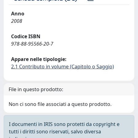
Anno
2008
Codice ISBN
978-88-95566-20-7
Appare nelle tipologie:
2.1 Contributo in volume (Capitolo o Saggio)
File in questo prodotto:
Non ci sono file associati a questo prodotto.
I documenti in IRIS sono protetti da copyright e
tutti i diritti sono riservati, salvo diversa