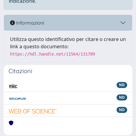
indicazione.
Informazioni
Utilizza questo identificativo per citare o creare un
link a questo documento:
https://hdl.handle.net/11564/131789
Citazioni
ND
ND
ND