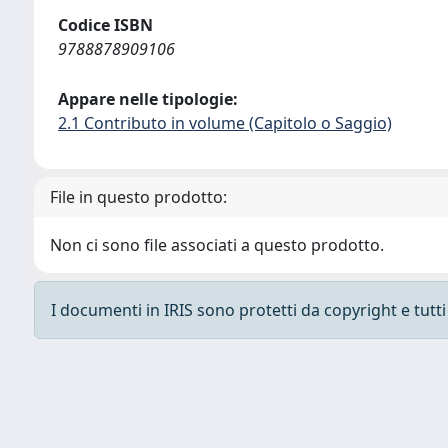
Codice ISBN
9788878909106
Appare nelle tipologie:
2.1 Contributo in volume (Capitolo o Saggio)
File in questo prodotto:
Non ci sono file associati a questo prodotto.
I documenti in IRIS sono protetti da copyright e tutti i