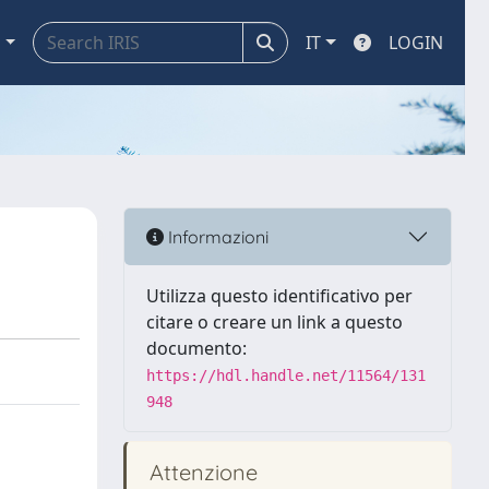
a
IT
LOGIN
Informazioni
Utilizza questo identificativo per
citare o creare un link a questo
documento:
https://hdl.handle.net/11564/131
948
Attenzione