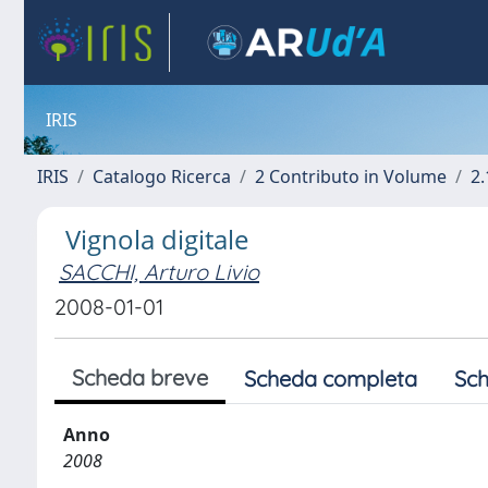
IRIS
IRIS
Catalogo Ricerca
2 Contributo in Volume
2.
Vignola digitale
SACCHI, Arturo Livio
2008-01-01
Scheda breve
Scheda completa
Sch
Anno
2008