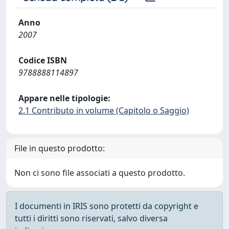
Anno
2007
Codice ISBN
9788888114897
Appare nelle tipologie:
2.1 Contributo in volume (Capitolo o Saggio)
File in questo prodotto:
Non ci sono file associati a questo prodotto.
I documenti in IRIS sono protetti da copyright e
tutti i diritti sono riservati, salvo diversa