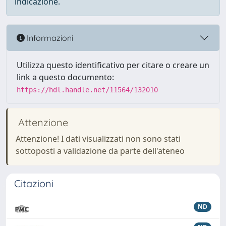
indicazione.
Informazioni
Utilizza questo identificativo per citare o creare un
link a questo documento:
https://hdl.handle.net/11564/132010
Attenzione
Attenzione! I dati visualizzati non sono stati
sottoposti a validazione da parte dell'ateneo
Citazioni
ND