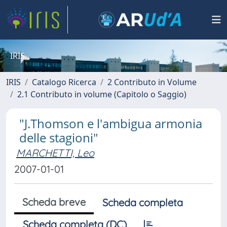
IRIS
IRIS
Catalogo Ricerca
2 Contributo in Volume
2.1 Contributo in volume (Capitolo o Saggio)
"J.Thomson e l'ambigua armonia
delle stagioni"
MARCHETTI, Leo
2007-01-01
Scheda breve
Scheda completa
Scheda completa (DC)