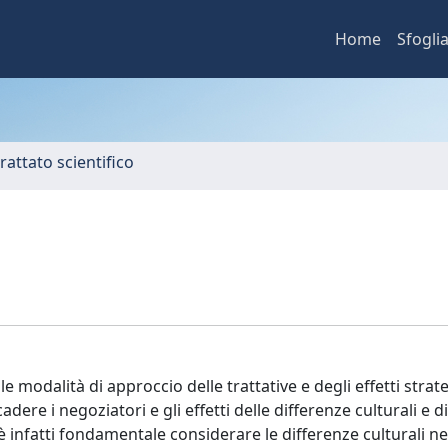
Home
Sfogli
rattato scientifico
le modalità di approccio delle trattative e degli effetti strate
adere i negoziatori e gli effetti delle differenze culturali e 
è infatti fondamentale considerare le differenze culturali ne