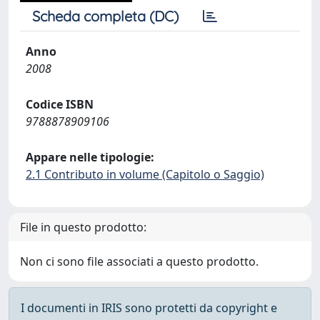
Scheda completa (DC)
Anno
2008
Codice ISBN
9788878909106
Appare nelle tipologie:
2.1 Contributo in volume (Capitolo o Saggio)
File in questo prodotto:
Non ci sono file associati a questo prodotto.
I documenti in IRIS sono protetti da copyright e