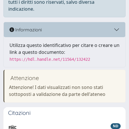
tutti i diritti sono riservati, salvo diversa
indicazione.
Informazioni
Utilizza questo identificativo per citare o creare un
link a questo documento:
https://hdl.handle.net/11564/132422
Attenzione
Attenzione! I dati visualizzati non sono stati
sottoposti a validazione da parte dell'ateneo
Citazioni
ND