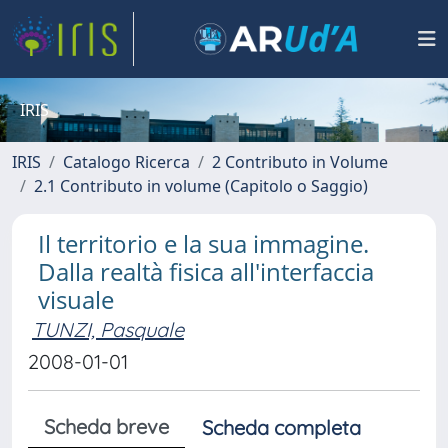
IRIS
IRIS
Catalogo Ricerca
2 Contributo in Volume
2.1 Contributo in volume (Capitolo o Saggio)
Il territorio e la sua immagine.
Dalla realtà fisica all'interfaccia
visuale
TUNZI, Pasquale
2008-01-01
Scheda breve
Scheda completa