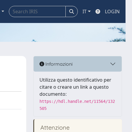
a
IT
LOGIN
Informazioni
Utilizza questo identificativo per
citare o creare un link a questo
documento:
https://hdl.handle.net/11564/132
505
Attenzione