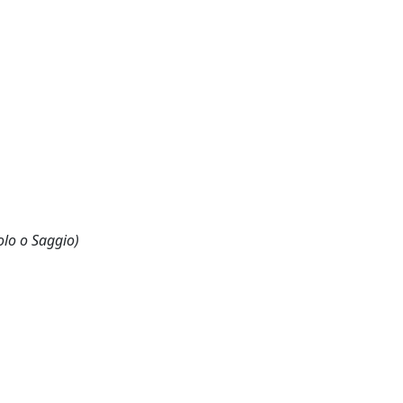
olo o Saggio)