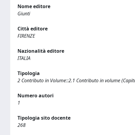
Nome editore
Giunti
Città editore
FIRENZE
Nazionalità editore
ITALIA
Tipologia
2 Contributo in Volume::2.1 Contributo in volume (Capit
Numero autori
1
Tipologia sito docente
268