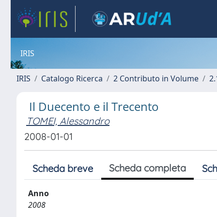
IRIS
IRIS
Catalogo Ricerca
2 Contributo in Volume
2.
Il Duecento e il Trecento
TOMEI, Alessandro
2008-01-01
Scheda completa
Scheda breve
Sch
Anno
2008