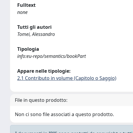
Fulltext
none
Tutti gli autori
Tomei, Alessandro
Tipologia
info:eu-repo/semantics/bookPart
Appare nelle tipologie:
2.1 Contributo in volume (Capitolo o Saggio)
File in questo prodotto:
Non ci sono file associati a questo prodotto.