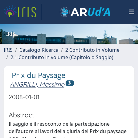
IRIS
IRIS
Catalogo Ricerca
2 Contributo in Volume
2.1 Contributo in volume (Capitolo o Saggio)
Prix du Paysage
ANGRILLI, Massimo
2008-01-01
Abstract
Il saggio è il resoconto della partecipazione
dell'autore ai lavori della giuria del Prix du paysage