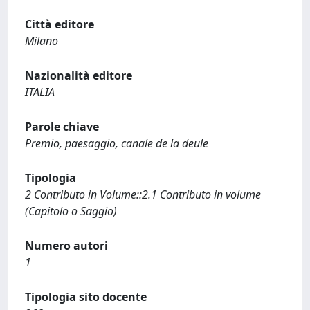
Città editore
Milano
Nazionalità editore
ITALIA
Parole chiave
Premio, paesaggio, canale de la deule
Tipologia
2 Contributo in Volume::2.1 Contributo in volume
(Capitolo o Saggio)
Numero autori
1
Tipologia sito docente