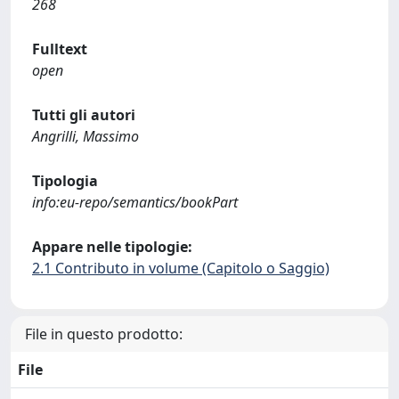
268
Fulltext
open
Tutti gli autori
Angrilli, Massimo
Tipologia
info:eu-repo/semantics/bookPart
Appare nelle tipologie:
2.1 Contributo in volume (Capitolo o Saggio)
File in questo prodotto:
File