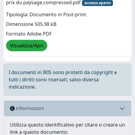
prix du paysage.compressed.pdf
accesso aperto
Tipologia: Documento in Post-print
Dimensione 505.98 kB
Formato Adobe PDF
Visualizza/Apri
I documenti in IRIS sono protetti da copyright e
tutti i diritti sono riservati, salvo diversa
indicazione.
Informazioni
Utilizza questo identificativo per citare o creare un
link a questo documento: