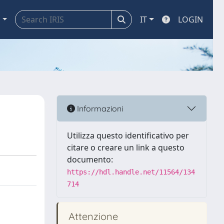
a
IT
LOGIN
Informazioni
Utilizza questo identificativo per
citare o creare un link a questo
documento:
https://hdl.handle.net/11564/134
714
Attenzione