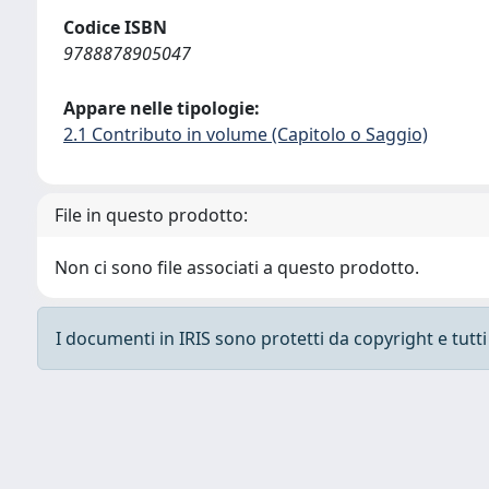
Codice ISBN
9788878905047
Appare nelle tipologie:
2.1 Contributo in volume (Capitolo o Saggio)
File in questo prodotto:
Non ci sono file associati a questo prodotto.
I documenti in IRIS sono protetti da copyright e tutti i