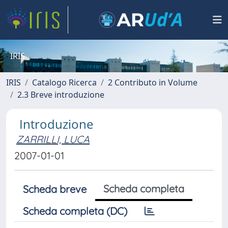
IRIS
IRIS
Catalogo Ricerca
2 Contributo in Volume
2.3 Breve introduzione
Introduzione
ZARRILLI, LUCA
2007-01-01
Scheda completa
Scheda breve
Scheda completa (DC)