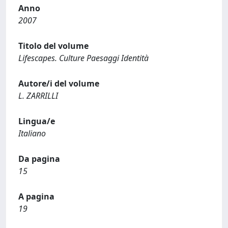
Anno
2007
Titolo del volume
Lifescapes. Culture Paesaggi Identità
Autore/i del volume
L. ZARRILLI
Lingua/e
Italiano
Da pagina
15
A pagina
19