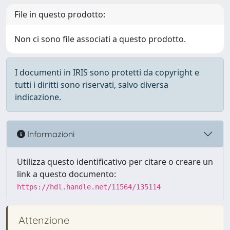
File in questo prodotto:
Non ci sono file associati a questo prodotto.
I documenti in IRIS sono protetti da copyright e
tutti i diritti sono riservati, salvo diversa
indicazione.
Informazioni
Utilizza questo identificativo per citare o creare un
link a questo documento:
https://hdl.handle.net/11564/135114
Attenzione