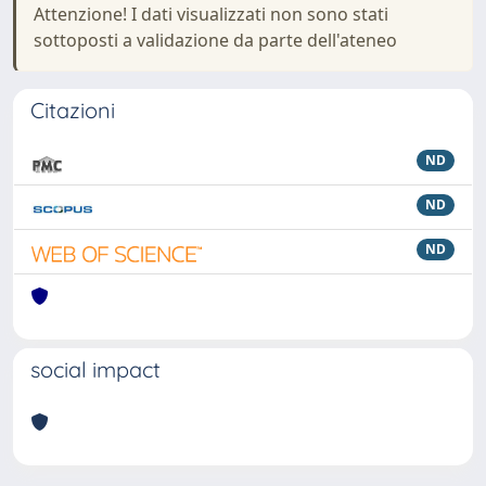
Attenzione! I dati visualizzati non sono stati
sottoposti a validazione da parte dell'ateneo
Citazioni
ND
ND
ND
social impact