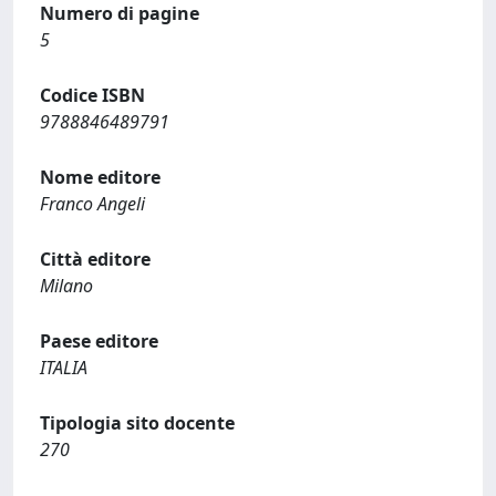
Numero di pagine
5
Codice ISBN
9788846489791
Nome editore
Franco Angeli
Città editore
Milano
Paese editore
ITALIA
Tipologia sito docente
270