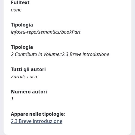
Fulltext
none
Tipologia
info:eu-repo/semantics/bookPart
Tipologia
2 Contributo in Volume::2.3 Breve introduzione
Tutti gli autori
Zarrilli, Luca
Numero autori
1
Appare nelle tipologie:
2.3 Breve introduzione